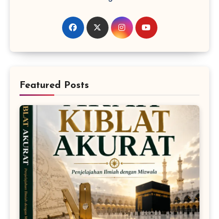
Featured Posts