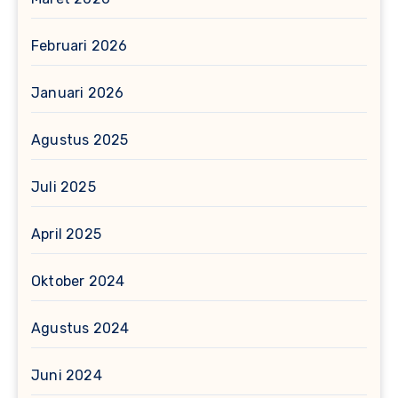
Februari 2026
Januari 2026
Agustus 2025
Juli 2025
April 2025
Oktober 2024
Agustus 2024
Juni 2024