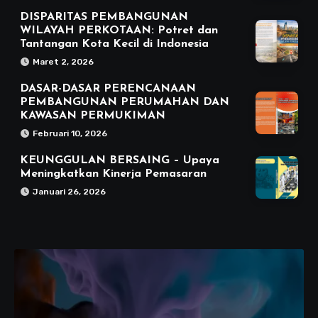
DISPARITAS PEMBANGUNAN
WILAYAH PERKOTAAN: Potret dan
Tantangan Kota Kecil di Indonesia
Maret 2, 2026
DASAR-DASAR PERENCANAAN
PEMBANGUNAN PERUMAHAN DAN
KAWASAN PERMUKIMAN
Februari 10, 2026
KEUNGGULAN BERSAING – Upaya
Meningkatkan Kinerja Pemasaran
Januari 26, 2026