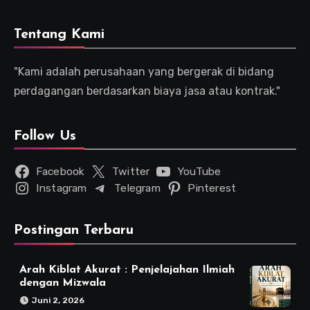
Tentang Kami
"Kami adalah perusahaan yang bergerak di bidang
perdagangan berdasarkan biaya jasa atau kontrak."
Follow Us
Facebook
Twitter
YouTube
Instagram
Telegram
Pinterest
Postingan Terbaru
Arah Kiblat Akurat : Penjelajahan Ilmiah
dengan Mizwala
Juni 2, 2026