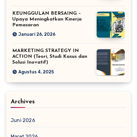
KEUNGGULAN BERSAING –
Upaya Meningkatkan Kinerja
Pemasaran
Januari 26, 2026
MARKETING STRATEGY IN
ACTION (Teori, Studi Kasus dan
Solusi Inovatif)
Agustus 4, 2025
Archives
Juni 2026
Maret 2026