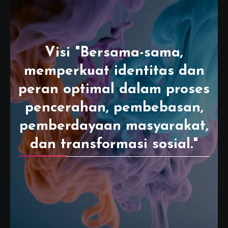
Visi "Bersama-sama,
memperkuat identitas dan
peran optimal dalam proses
pencerahan, pembebasan,
pemberdayaan masyarakat,
dan transformasi sosial."