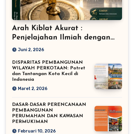
Arah Kiblat Akurat :
Penjelajahan Ilmiah dengan
Mizwala
Juni 2, 2026
DISPARITAS PEMBANGUNAN
WILAYAH PERKOTAAN: Potret
dan Tantangan Kota Kecil di
Indonesia
Maret 2, 2026
DASAR-DASAR PERENCANAAN
PEMBANGUNAN
PERUMAHAN DAN KAWASAN
PERMUKIMAN
Februari 10, 2026