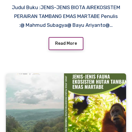
Judul Buku :JENIS-JENIS BIOTA AIREKOSISTEM
PERAIRAN TAMBANG EMAS MARTABE Penulis
:@ Mahmud Subagya@ Bayu Ariyanto@…
Read More