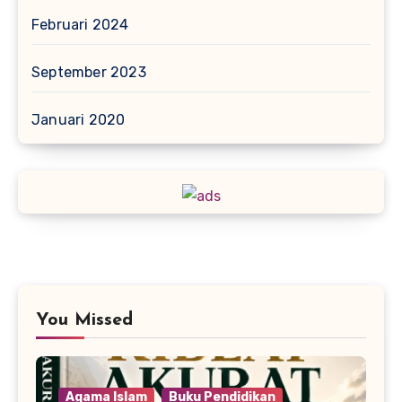
Februari 2024
September 2023
Januari 2020
You Missed
Agama Islam
Buku Pendidikan